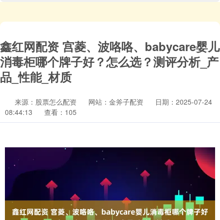
鑫红网配资 宫菱、波咯咯、babycare婴儿
消毒柜哪个牌子好？怎么选？测评分析_产
品_性能_材质
来源：股票怎么配资
网站：金斧子配资
日期：2025-07-24
08:44:13
查看：105