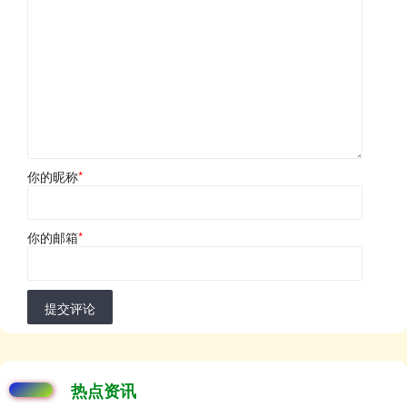
你的昵称
*
你的邮箱
*
提交评论
热点资讯