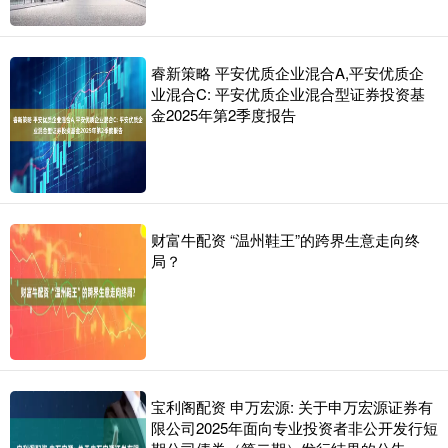
睿新策略 平安优质企业混合A,平安优质企
业混合C: 平安优质企业混合型证券投资基
金2025年第2季度报告
财富牛配资 “温州鞋王”的跨界生意走向终
局？
宝利阁配资 申万宏源: 关于申万宏源证券有
限公司2025年面向专业投资者非公开发行短