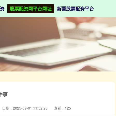
资
股票配资网平台网址
新疆股票配资平台
件事
日期：2025-09-01 11:52:28
查看：125