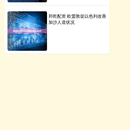
邦乾配资 欧盟敦促以色列改善
加沙人道状况