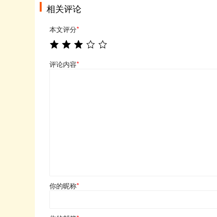
相关评论
本文评分
*
评论内容
*
你的昵称
*