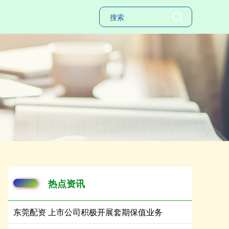
热点资讯
东莞配资 上市公司积极开展套期保值业务