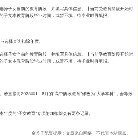
选择子女当前的教育阶段，并填写具体信息。【当前受教育阶段开始时
的子女本教育阶段毕业时间，或暂不填，待毕业时再填报。
育→选择查询扣除年度。
选择子女当前的教育阶段，并填写具体信息。【当前受教育阶段开始时
的子女本教育阶段毕业时间，或暂不填，待毕业时再填报。
直接将2025年1—8月的“高中阶段教育”修改为“大学本科”，会导致
本年度的“子女教育”专项附加扣除会有两条记录。
金斧子配资提示：文章来自网络，不代表本站观点。