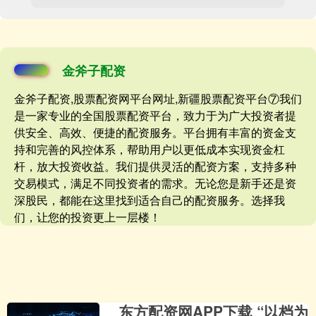
金斧子配资
金斧子配资,股票配资网平台网址,新疆股票配资平台⑦我们
是一家专业的全国股票配资平台，致力于为广大投资者提
供安全、高效、便捷的配资服务。平台拥有丰富的资金支
持和完善的风控体系，帮助用户以更低成本实现资金杠
杆，放大投资收益。我们提供灵活的配资方案，支持多种
交易模式，满足不同投资者的需求。无论您是新手还是资
深股民，都能在这里找到适合自己的配资服务。选择我
们，让您的投资更上一层楼！
东方配资网APP下载 “以档为