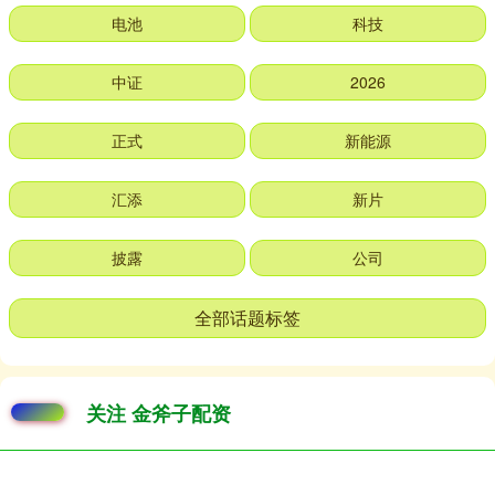
电池
科技
中证
2026
正式
新能源
汇添
新片
披露
公司
全部话题标签
关注 金斧子配资