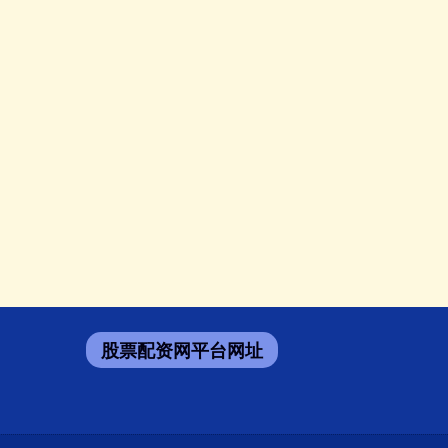
股票配资网平台网址