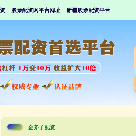
资
股票配资网平台网址
新疆股票配资平台
金斧子配资