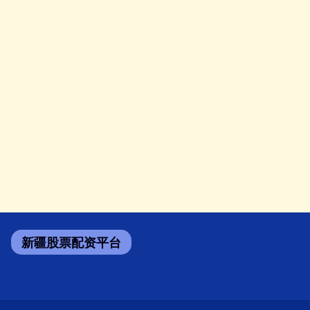
新疆股票配资平台