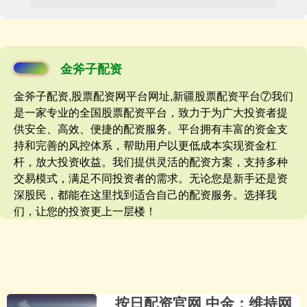
金斧子配资
金斧子配资,股票配资网平台网址,新疆股票配资平台⑦我们
是一家专业的全国股票配资平台，致力于为广大投资者提
供安全、高效、便捷的配资服务。平台拥有丰富的资金支
持和完善的风控体系，帮助用户以更低成本实现资金杠
杆，放大投资收益。我们提供灵活的配资方案，支持多种
交易模式，满足不同投资者的需求。无论您是新手还是资
深股民，都能在这里找到适合自己的配资服务。选择我
们，让您的投资更上一层楼！
按日配资官网 中金：维持网