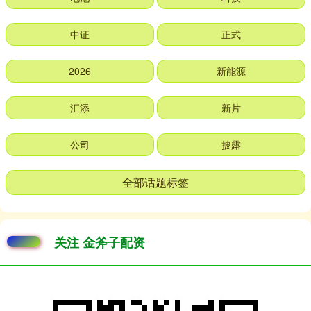
中证
正式
2026
新能源
汇添
新片
公司
披露
全部话题标签
关注 金斧子配资