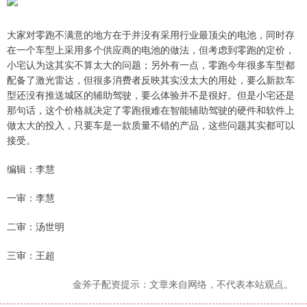
大家对零跑不满意的地方在于并没有采用行业最顶尖的电池，同时存
在一个车型上采用多个供应商的电池的做法，但考虑到零跑的定价，
小宅认为这其实不算太大的问题；另外有一点，零跑今年很多车型都
配备了激光雷达，但很多消费者反映其实没太大的用处，要么新款车
型还没有推送城区的辅助驾驶，要么体验并不是很好。但是小宅还是
那句话，这个价格就决定了零跑很难在智能辅助驾驶的硬件和软件上
做太大的投入，只要车是一款质量不错的产品，这些问题其实都可以
接受。
编辑：李慧
一审：李慧
二审：汤世明
三审：王超
金斧子配资提示：文章来自网络，不代表本站观点。