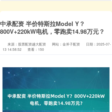
中承配资 半价特斯拉Model Y？
800V+220kW电机，零跑卖14.98万元？
来源：股票配资越大配资
网站：金斧子配资
日期：2025-07-
13 14:58:52
查看：150