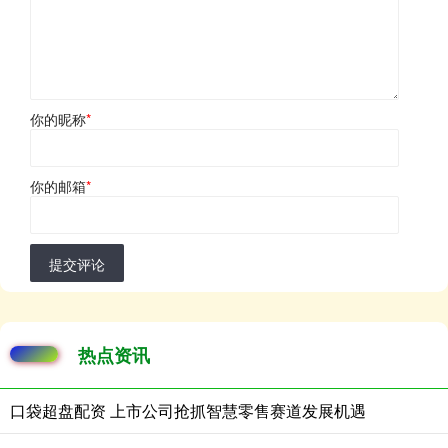
你的昵称
*
你的邮箱
*
提交评论
热点资讯
口袋超盘配资 上市公司抢抓智慧零售赛道发展机遇