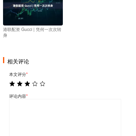
港联配资 Gucci | 凭何一次次转
身
相关评论
本文评分
*
评论内容
*