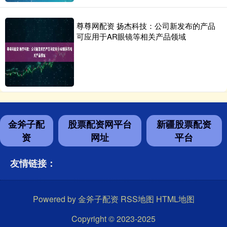
尊尊网配资 扬杰科技：公司新发布的产品
可应用于AR眼镜等相关产品领域
金斧子配
股票配资网平台
新疆股票配资
资
网址
平台
友情链接：
Powered by
金斧子配资
RSS地图
HTML地图
Copyright
© 2023-2025