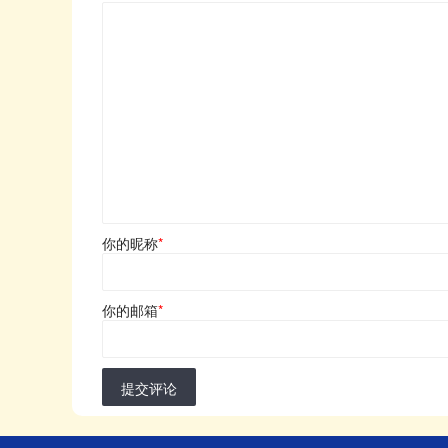
你的昵称
*
你的邮箱
*
提交评论