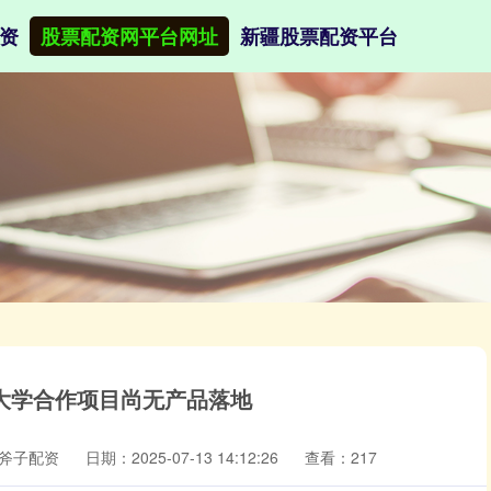
资
股票配资网平台网址
新疆股票配资平台
大学合作项目尚无产品落地
斧子配资
日期：2025-07-13 14:12:26
查看：217