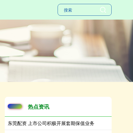
热点资讯
东莞配资 上市公司积极开展套期保值业务