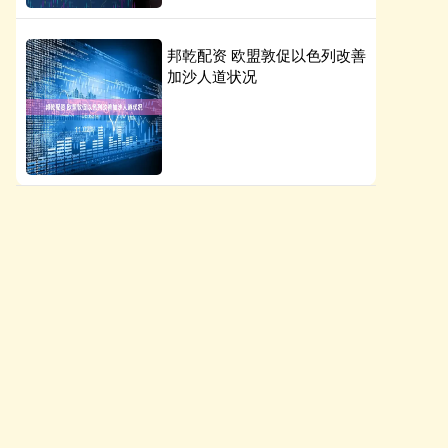
邦乾配资 欧盟敦促以色列改善
加沙人道状况