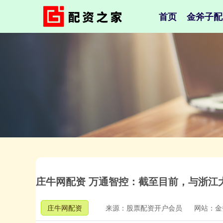
首页
金斧子配
庄牛网配资 万通智控：截至目前，与浙江
庄牛网配资
来源：股票配资开户会员
网站：金