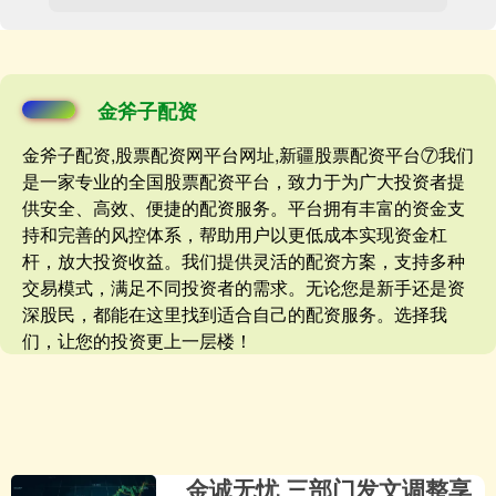
金斧子配资
金斧子配资,股票配资网平台网址,新疆股票配资平台⑦我们
是一家专业的全国股票配资平台，致力于为广大投资者提
供安全、高效、便捷的配资服务。平台拥有丰富的资金支
持和完善的风控体系，帮助用户以更低成本实现资金杠
杆，放大投资收益。我们提供灵活的配资方案，支持多种
交易模式，满足不同投资者的需求。无论您是新手还是资
深股民，都能在这里找到适合自己的配资服务。选择我
们，让您的投资更上一层楼！
金诚无忧 三部门发文调整享