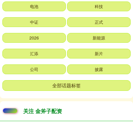
电池
科技
中证
正式
2026
新能源
汇添
新片
公司
披露
全部话题标签
关注 金斧子配资