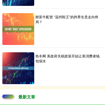
财富牛配资 “温州鞋王”的跨界生意走向终
局？
热丰网 美政府关税政策开始让美消费者钱
包缩水
最新文章