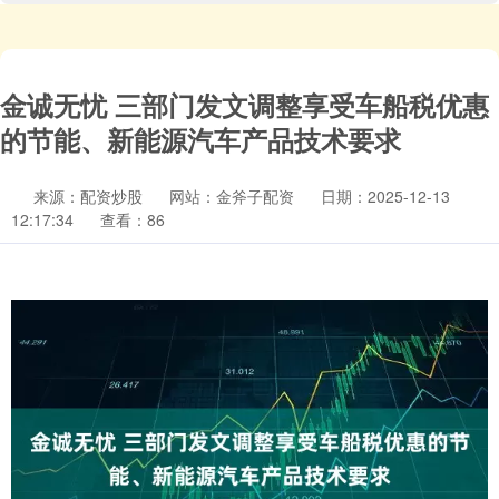
金诚无忧 三部门发文调整享受车船税优惠
的节能、新能源汽车产品技术要求
来源：配资炒股
网站：金斧子配资
日期：2025-12-13
12:17:34
查看：86