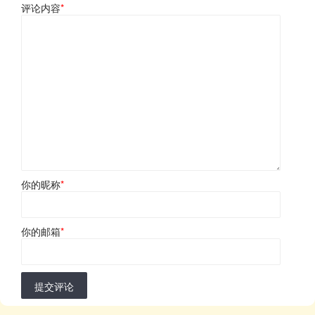
评论内容
*
你的昵称
*
你的邮箱
*
提交评论