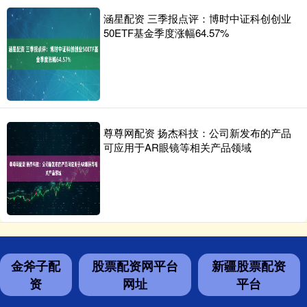
涵星配资 三季报点评：博时中证科创创业
50ETF基金季度涨幅64.57%
尊尊网配资 扬杰科技：公司新发布的产品
可应用于AR眼镜等相关产品领域
金斧子配
股票配资网平台
新疆股票配资
资
网址
平台