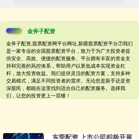
金斧子配资
金斧子配资,股票配资网平台网址,新疆股票配资平台⑦我们
是一家专业的全国股票配资平台，致力于为广大投资者提
供安全、高效、便捷的配资服务。平台拥有丰富的资金支
持和完善的风控体系，帮助用户以更低成本实现资金杠
杆，放大投资收益。我们提供灵活的配资方案，支持多种
交易模式，满足不同投资者的需求。无论您是新手还是资
深股民，都能在这里找到适合自己的配资服务。选择我
们，让您的投资更上一层楼！
东莞配资 上市公司积极开展