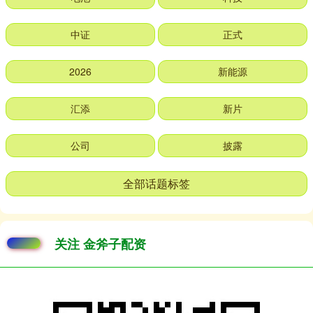
中证
正式
2026
新能源
汇添
新片
公司
披露
全部话题标签
关注 金斧子配资