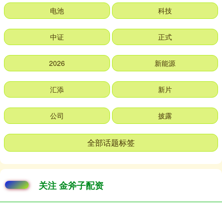
电池
科技
中证
正式
2026
新能源
汇添
新片
公司
披露
全部话题标签
关注 金斧子配资