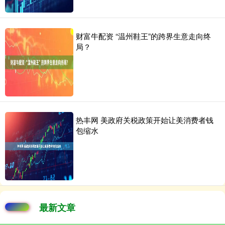
财富牛配资 “温州鞋王”的跨界生意走向终
局？
热丰网 美政府关税政策开始让美消费者钱
包缩水
最新文章