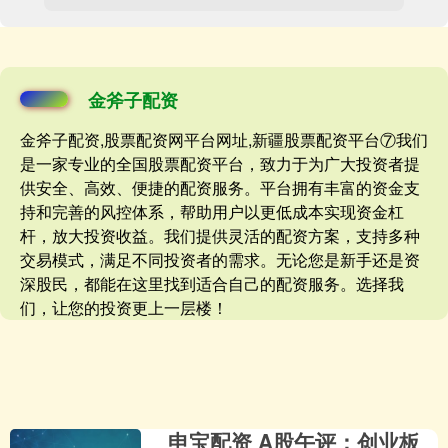
金斧子配资
金斧子配资,股票配资网平台网址,新疆股票配资平台⑦我们
是一家专业的全国股票配资平台，致力于为广大投资者提
供安全、高效、便捷的配资服务。平台拥有丰富的资金支
持和完善的风控体系，帮助用户以更低成本实现资金杠
杆，放大投资收益。我们提供灵活的配资方案，支持多种
交易模式，满足不同投资者的需求。无论您是新手还是资
深股民，都能在这里找到适合自己的配资服务。选择我
们，让您的投资更上一层楼！
申宝配资 A股午评：创业板