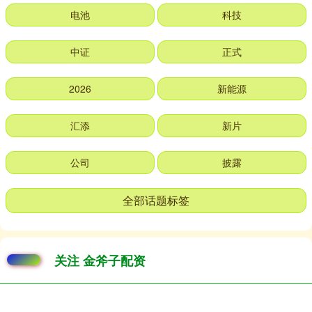
电池
科技
中证
正式
2026
新能源
汇添
新片
公司
披露
全部话题标签
关注 金斧子配资