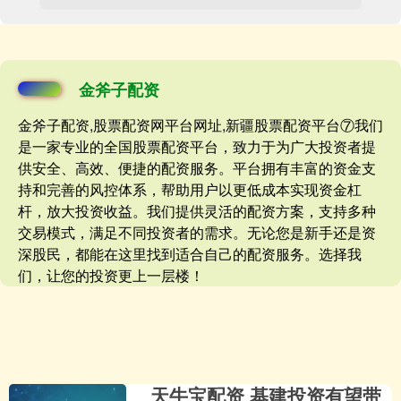
金斧子配资
金斧子配资,股票配资网平台网址,新疆股票配资平台⑦我们
是一家专业的全国股票配资平台，致力于为广大投资者提
供安全、高效、便捷的配资服务。平台拥有丰富的资金支
持和完善的风控体系，帮助用户以更低成本实现资金杠
杆，放大投资收益。我们提供灵活的配资方案，支持多种
交易模式，满足不同投资者的需求。无论您是新手还是资
深股民，都能在这里找到适合自己的配资服务。选择我
们，让您的投资更上一层楼！
天牛宝配资 基建投资有望带