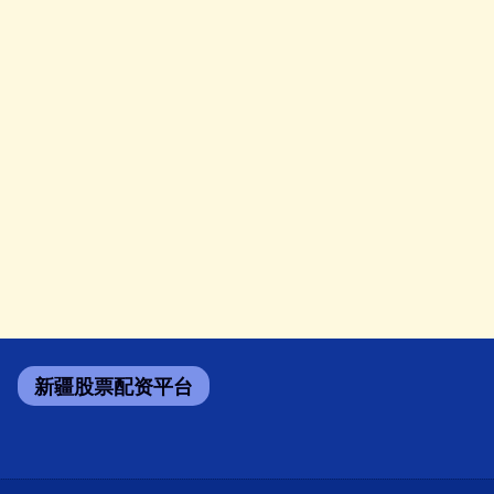
新疆股票配资平台