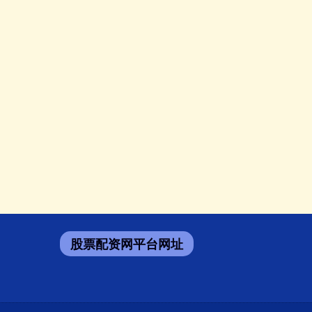
股票配资网平台网址