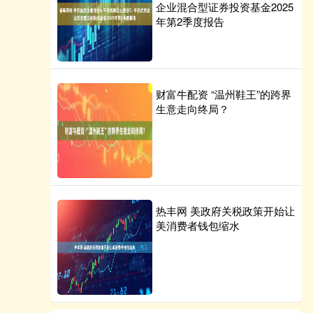
企业混合型证券投资基金2025
年第2季度报告
财富牛配资 “温州鞋王”的跨界
生意走向终局？
热丰网 美政府关税政策开始让
美消费者钱包缩水