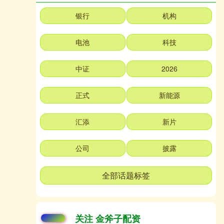
银行
机构
电池
科技
中证
2026
正式
新能源
汇添
新片
公司
披露
全部话题标签
关注 金斧子配资