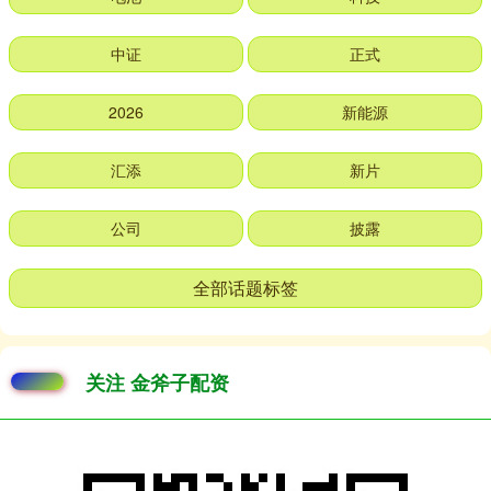
中证
正式
2026
新能源
汇添
新片
公司
披露
全部话题标签
关注 金斧子配资