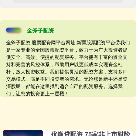
金斧子配资
金斧子配资,股票配资网平台网址,新疆股票配资平台⑦我们
是一家专业的全国股票配资平台，致力于为广大投资者提
供安全、高效、便捷的配资服务。平台拥有丰富的资金支
持和完善的风控体系，帮助用户以更低成本实现资金杠
杆，放大投资收益。我们提供灵活的配资方案，支持多种
交易模式，满足不同投资者的需求。无论您是新手还是资
深股民，都能在这里找到适合自己的配资服务。选择我
们，让您的投资更上一层楼！
优微贷配资 75家非上市财险