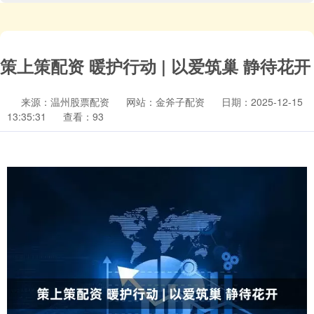
策上策配资 暖护行动 | 以爱筑巢 静待花开
来源：温州股票配资
网站：金斧子配资
日期：2025-12-15
13:35:31
查看：93