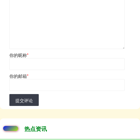
你的昵称
*
你的邮箱
*
提交评论
热点资讯