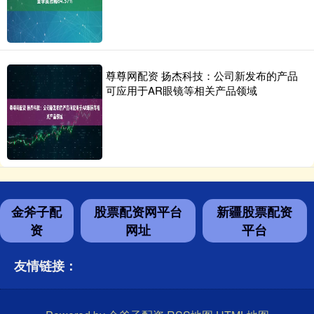
尊尊网配资 扬杰科技：公司新发布的产品
可应用于AR眼镜等相关产品领域
金斧子配
股票配资网平台
新疆股票配资
资
网址
平台
友情链接：