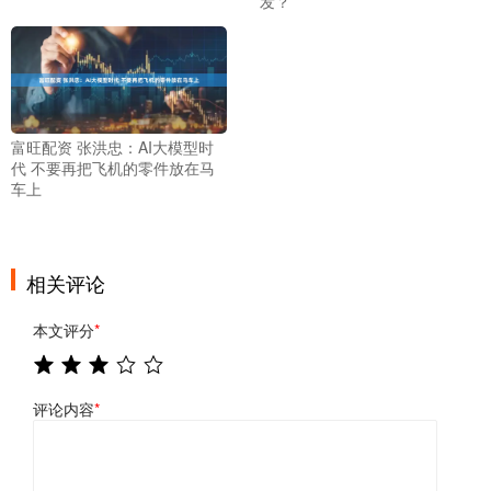
发？
富旺配资 张洪忠：AI大模型时
代 不要再把飞机的零件放在马
车上
相关评论
本文评分
*
评论内容
*