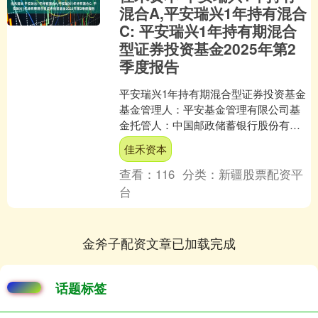
混合A,平安瑞兴1年持有混合
C: 平安瑞兴1年持有期混合
型证券投资基金2025年第2
季度报告
平安瑞兴1年持有期混合型证券投资基金
基金管理人：平安基金管理有限公司基
金托管人：中国邮政储蓄银行股份有限
公司报告送出日期：2025年7月18日平安
佳禾资本
瑞兴1年持有混....
查看：
116
分类：
新疆股票配资平
台
金斧子配资文章已加载完成
话题标签