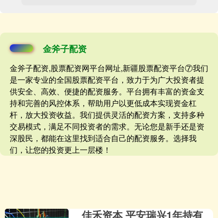
金斧子配资
金斧子配资,股票配资网平台网址,新疆股票配资平台⑦我们
是一家专业的全国股票配资平台，致力于为广大投资者提
供安全、高效、便捷的配资服务。平台拥有丰富的资金支
持和完善的风控体系，帮助用户以更低成本实现资金杠
杆，放大投资收益。我们提供灵活的配资方案，支持多种
交易模式，满足不同投资者的需求。无论您是新手还是资
深股民，都能在这里找到适合自己的配资服务。选择我
们，让您的投资更上一层楼！
佳禾资本 平安瑞兴1年持有