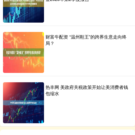
财富牛配资 “温州鞋王”的跨界生意走向终
局？
热丰网 美政府关税政策开始让美消费者钱
包缩水