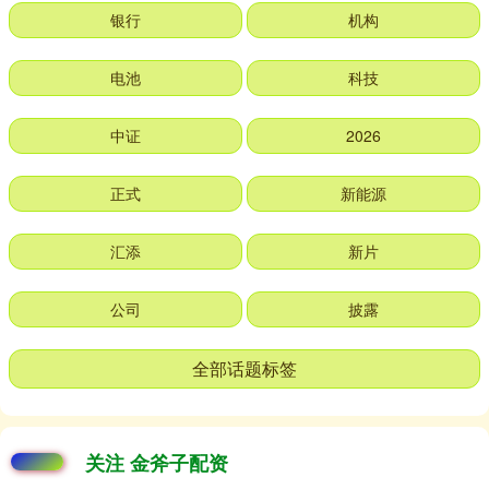
银行
机构
电池
科技
中证
2026
正式
新能源
汇添
新片
公司
披露
全部话题标签
关注 金斧子配资