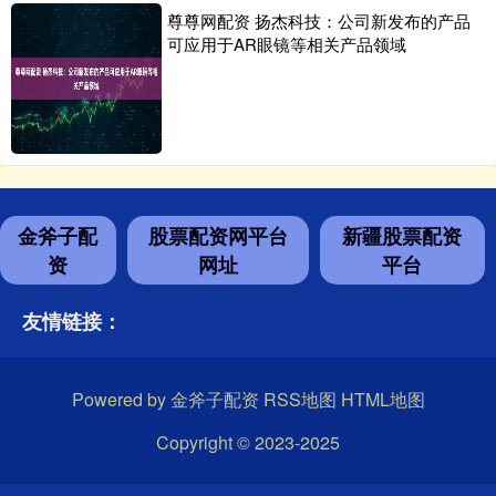
尊尊网配资 扬杰科技：公司新发布的产品
可应用于AR眼镜等相关产品领域
金斧子配
股票配资网平台
新疆股票配资
资
网址
平台
友情链接：
Powered by
金斧子配资
RSS地图
HTML地图
Copyright
© 2023-2025