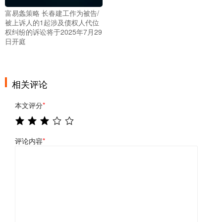
富易螽策略 长春建工作为被告/
被上诉人的1起涉及债权人代位
权纠纷的诉讼将于2025年7月29
日开庭
相关评论
本文评分
*
评论内容
*