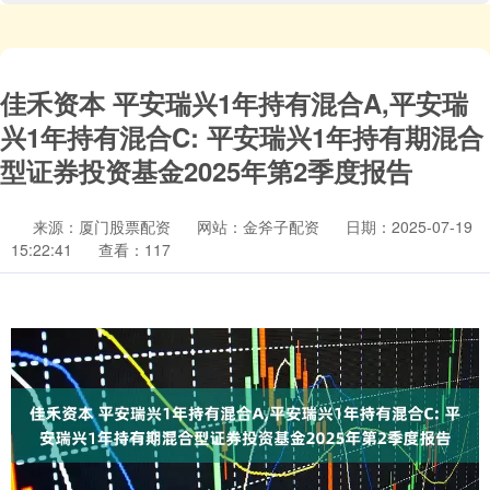
佳禾资本 平安瑞兴1年持有混合A,平安瑞
兴1年持有混合C: 平安瑞兴1年持有期混合
型证券投资基金2025年第2季度报告
来源：厦门股票配资
网站：金斧子配资
日期：2025-07-19
15:22:41
查看：117