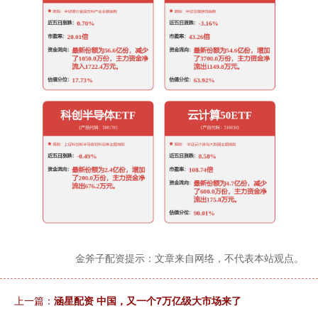
金斧子配资提示：文章来自网络，不代表本站观点。
上一篇：
涵星配资 中国，又一个7万亿级大市场来了