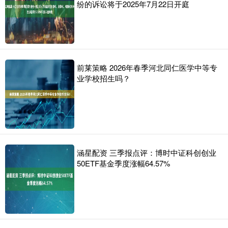
纷的诉讼将于2025年7月22日开庭
前莱策略 2026年春季河北同仁医学中等专
业学校招生吗？
涵星配资 三季报点评：博时中证科创创业
50ETF基金季度涨幅64.57%