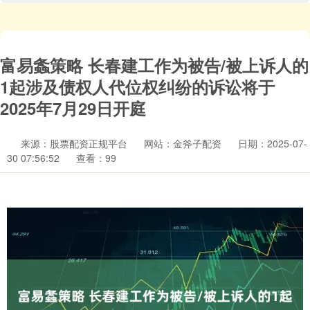
富易螽策略 长春建工作为被告/被上诉人的
1起涉及债权人代位权纠纷的诉讼将于
2025年7月29日开庭
来源：股票配资正规平台
网站：金斧子配资
日期：2025-07-
30 07:56:52
查看：99