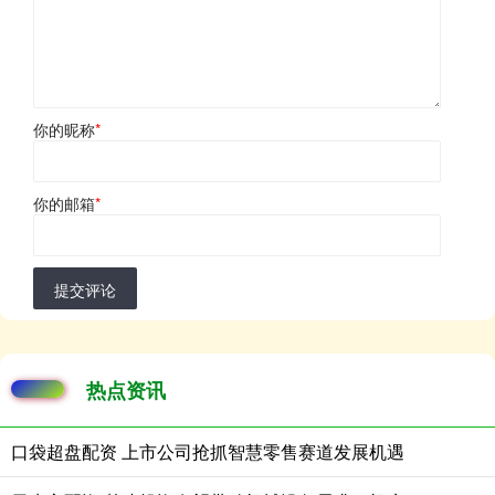
你的昵称
*
你的邮箱
*
提交评论
热点资讯
口袋超盘配资 上市公司抢抓智慧零售赛道发展机遇