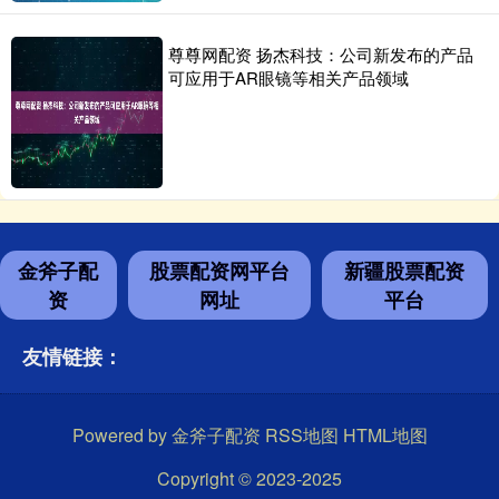
尊尊网配资 扬杰科技：公司新发布的产品
可应用于AR眼镜等相关产品领域
金斧子配
股票配资网平台
新疆股票配资
资
网址
平台
友情链接：
Powered by
金斧子配资
RSS地图
HTML地图
Copyright
© 2023-2025