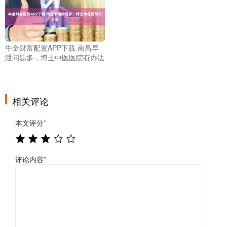
牛金财富配资APP下载 南昌早
泄问题多，博士中医医院有办法
相关评论
本文评分
*
评论内容
*