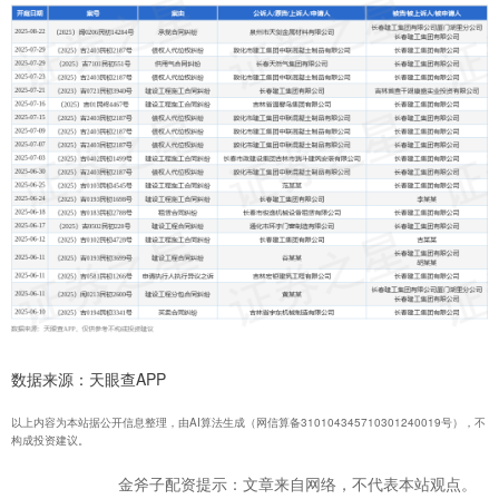
数据来源：天眼查APP
以上内容为本站据公开信息整理，由AI算法生成（网信算备310104345710301240019号），不
构成投资建议。
金斧子配资提示：文章来自网络，不代表本站观点。