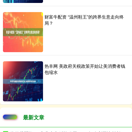
财富牛配资 “温州鞋王”的跨界生意走向终
局？
热丰网 美政府关税政策开始让美消费者钱
包缩水
最新文章