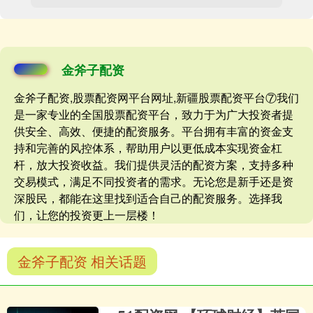
金斧子配资
金斧子配资,股票配资网平台网址,新疆股票配资平台⑦我们
是一家专业的全国股票配资平台，致力于为广大投资者提
供安全、高效、便捷的配资服务。平台拥有丰富的资金支
持和完善的风控体系，帮助用户以更低成本实现资金杠
杆，放大投资收益。我们提供灵活的配资方案，支持多种
交易模式，满足不同投资者的需求。无论您是新手还是资
深股民，都能在这里找到适合自己的配资服务。选择我
们，让您的投资更上一层楼！
金斧子配资 相关话题